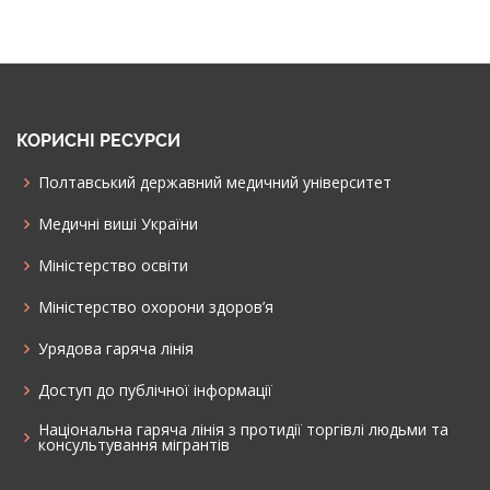
КОРИСНІ РЕСУРСИ
Полтавський державний медичний університет
Медичні виші України
Міністерство освіти
Міністерство охорони здоров’я
Урядова гаряча лінія
Доступ до публічної інформації
Національна гаряча лінія з протидії торгівлі людьми та
консультування мiгрантiв