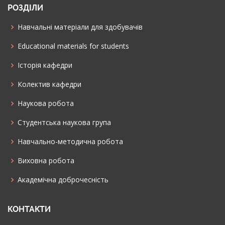
РОЗДІЛИ
Навчальні матеріали для здобувачів
Educational materials for students
Історія кафедри
Колектив кафедри
Наукова робота
Cтудентська наукова група
Навчально-методична робота
Виховна робота
Академічна доброчесність
КОНТАКТИ