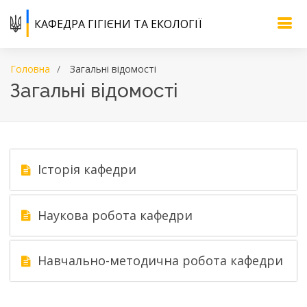
КАФЕДРА ГІГІЄНИ ТА ЕКОЛОГІЇ
Головна
Загальні відомості
Загальні відомості
Історія кафедри
Наукова робота кафедри
Навчально-методична робота кафедри